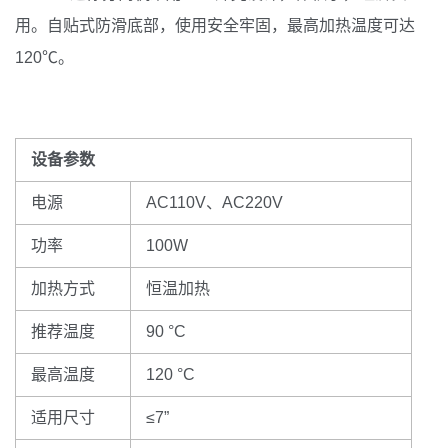
用。自贴式防滑底部，使用安全牢固，最高加热温度可达
120℃。
设备参数
电源
AC110V、AC220V
功率
100W
加热方式
恒温加热
推荐温度
90 °C
最高温度
120 °C
适用尺寸
≤7”