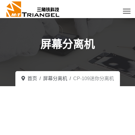
屏幕分离机
首页
屏幕分离机
CP-109迷你分离机