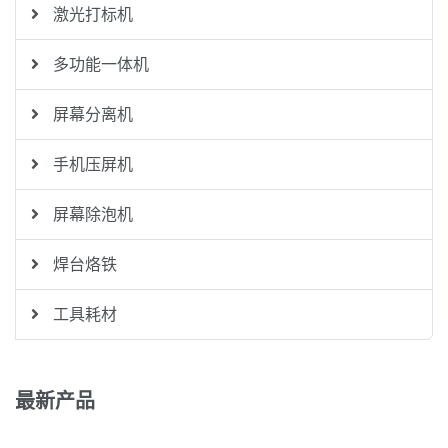
激光打标机
多功能一体机
屏幕分离机
手机压屏机
屏幕除泡机
焊台烙铁
工具耗材
最新产品