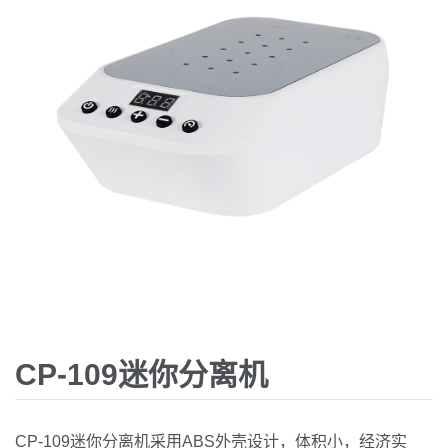
CP-109迷你分离机
CP-109迷你分离机采用ABS外壳设计，体积小，经济实