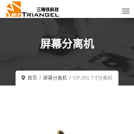
屏幕分离机
首页
屏幕分离机
CP-201 7寸分离机