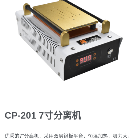
CP-201 7寸分离机
优秀的7"分离机，采用双层铝板平台，恒温加热，吸力大，