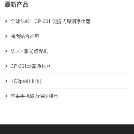
最新产品
全球包邮：CP-301 便携式焊烟净化器
曲面贴合神垫
ML-14激光点焊机
CP-301烟雾净化器
KO2pro压屏机
苹果手机磁力保压模具