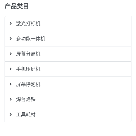
产品类目
激光打标机
多功能一体机
屏幕分离机
手机压屏机
屏幕除泡机
焊台烙铁
工具耗材